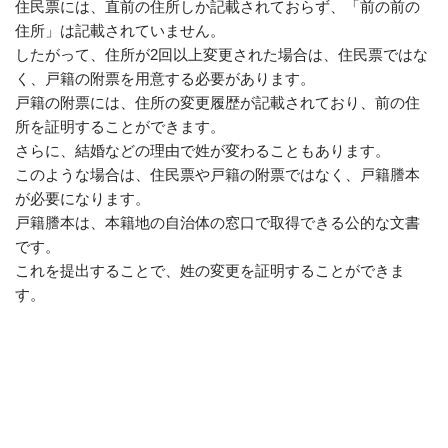
住民票には、直前の住所しか記載されておらず、「前の前の
住所」は記載されていません。
したがって、住所が2回以上変更された場合は、住民票ではな
く、戸籍の附票を用意する必要があります。
戸籍の附票には、住所の変更履歴が記載されており、前の住
所を証明することができます。
さらに、結婚などの理由で姓が変わることもあります。
このような場合は、住民票や戸籍の附票ではなく、戸籍謄本
が必要になります。
戸籍謄本は、本籍地の自治体の窓口で取得できる公的な文書
です。
これを提出することで、姓の変更を証明することができま
す。