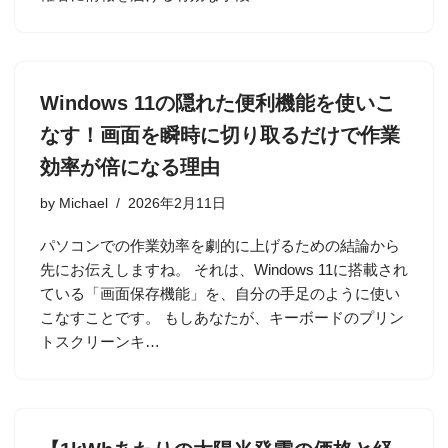
Windows 11の隠れた便利機能を使いこ
なす！画面を瞬時に切り取るだけで作業
効率が倍になる理由
by
Michael
2026年2月11日
パソコンでの作業効率を劇的に上げるための結論から
先にお伝えしますね。 それは、Windows 11に搭載され
ている「画面保存機能」を、自分の手足のように使い
こなすことです。 もしあなたが、キーボードのプリン
トスクリーンキ…