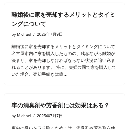
離婚後に家を売却するメリットとタイミ
ングについて
by
Michael
2025年7月9日
離婚後に家を売却するメリットとタイミングについて
名古屋市内に家を購入したものの、残念ながら離婚が
決まり、家を売却しなければならない状況に追い込ま
れることがあります。 特に、夫婦共同で家を購入して
いた場合、売却手続きは簡…
車の消臭剤や芳香剤には効果はある？
by
Michael
2025年7月7日
車内の臭いを取り除くためには、消臭剤や芳香剤を使