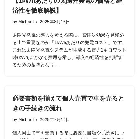
【1kWhあたりの太陽光発電の価格と経
済性を徹底解説】
by
Michael
2025年8月16日
太陽光発電の導入を考える際に、費用対効果を見極め
る上で重要なのが「1kWhあたりの発電コスト」です。
これは太陽光発電システムが生成する電力1キロワット
時(kWh)にかかる費用を示し、導入の経済性を判断す
るための基準となり…
必要書類を揃えて個人売買で車を売ると
きの手続きの流れ
by
Michael
2025年7月14日
個人同士で車を売買する際に必要な書類や手続きにつ