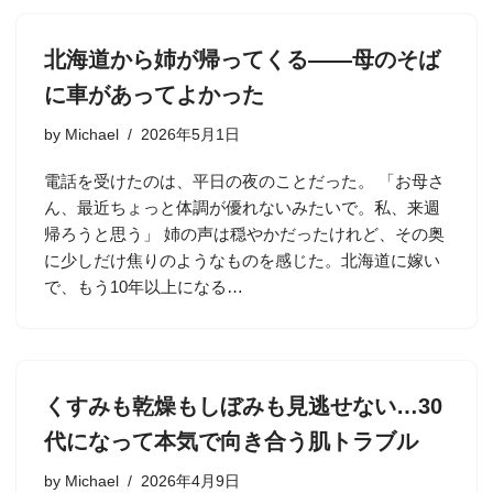
北海道から姉が帰ってくる——母のそば
に車があってよかった
by
Michael
2026年5月1日
電話を受けたのは、平日の夜のことだった。 「お母さ
ん、最近ちょっと体調が優れないみたいで。私、来週
帰ろうと思う」 姉の声は穏やかだったけれど、その奥
に少しだけ焦りのようなものを感じた。北海道に嫁い
で、もう10年以上になる…
くすみも乾燥もしぼみも見逃せない…30
代になって本気で向き合う肌トラブル
by
Michael
2026年4月9日