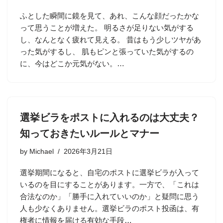
ふとした瞬間に鏡を見て、あれ、こんな顔だったかな
って思うことが増えた。 明るさが足りない気がする
し、なんとなく疲れて見える。 昔はもう少しツヤがあ
った気がするし、 肌もピンと張っていた気がするの
に、今はどこか元気がない。…
選挙ビラをポストに入れるのは大丈夫？
知っておきたいルールとマナー
by
Michael
2026年3月21日
選挙期間になると、自宅のポストに選挙ビラが入って
いるのを目にすることがあります。一方で、「これは
合法なのか」「勝手に入れていいのか」と疑問に思う
人も少なくありません。選挙ビラのポスト投函は、有
権者に情報を届ける有効な手段…