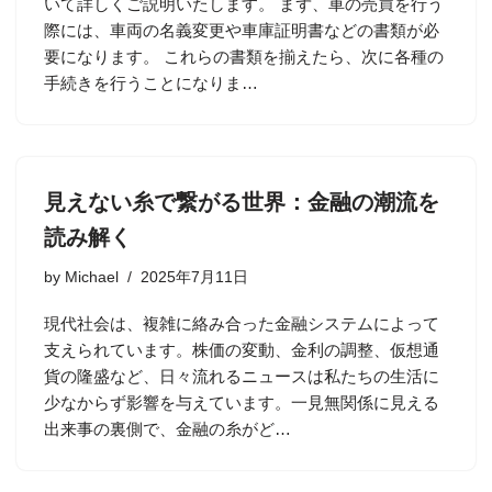
いて詳しくご説明いたします。 まず、車の売買を行う
際には、車両の名義変更や車庫証明書などの書類が必
要になります。 これらの書類を揃えたら、次に各種の
手続きを行うことになりま…
見えない糸で繋がる世界：金融の潮流を
読み解く
by
Michael
2025年7月11日
現代社会は、複雑に絡み合った金融システムによって
支えられています。株価の変動、金利の調整、仮想通
貨の隆盛など、日々流れるニュースは私たちの生活に
少なからず影響を与えています。一見無関係に見える
出来事の裏側で、金融の糸がど…