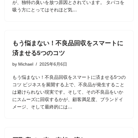
が、独特の臭いを放つ原因とされています。 タバコを
吸う方にとってはそれほど気…
もう悩まない！不良品回収をスマートに
済ませる5つのコツ
by
Michael
2025年6月6日
もう悩まない！不良品回収をスマートに済ませる5つの
コツ ビジネスを展開する上で、不良品が発生すること
は避けられない現実です。そして、その不良品をいか
にスムーズに回収するかが、顧客満足度、ブランドイ
メージ、そして最終的には…