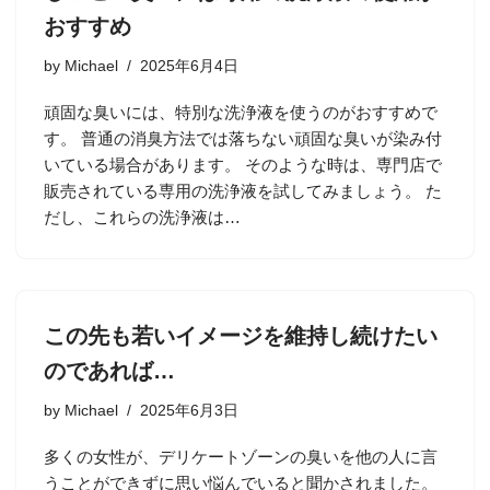
おすすめ
by
Michael
2025年6月4日
頑固な臭いには、特別な洗浄液を使うのがおすすめで
す。 普通の消臭方法では落ちない頑固な臭いが染み付
いている場合があります。 そのような時は、専門店で
販売されている専用の洗浄液を試してみましょう。 た
だし、これらの洗浄液は…
この先も若いイメージを維持し続けたい
のであれば…
by
Michael
2025年6月3日
多くの女性が、デリケートゾーンの臭いを他の人に言
うことができずに思い悩んでいると聞かされました。