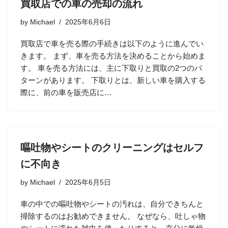
買取店での車の売却の流れ
by
Michael
2025年6月6日
買取店で車を売る際の手続きは以下のように進んでい
きます。 まず、車を売る方法を決めることから始めま
す。 車を売る方法には、主に下取りと買取の2つのパ
ターンがあります。 下取りとは、新しい車を購入する
際に、前の車を販売店に…
嘔吐物やシートのクリーニングはセルフ
に不向き
by
Michael
2025年6月5日
車の中での嘔吐物やシートの汚れは、自分できちんと
掃除するのはお勧めできません。 なぜなら、吐しゃ物