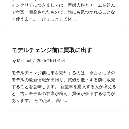
インクリアにつきましては、産婦人科とチームを組ん
で考案・開発されたもので、誰にも気づかれることな
く使えます。「ひょっとして体…
モデルチェンジ前に買取に出す
by
Michael
2025年5月31日
モデルチェンジ前に車を売却するのは、今まさにその
モデルの最新情報が出回り、買値が低下する前に販売
することを意味します。 新型車を購入する人が増える
と、古いモデルの在庫が増え、買値が低下する傾向が
あります。 そのため、高い…