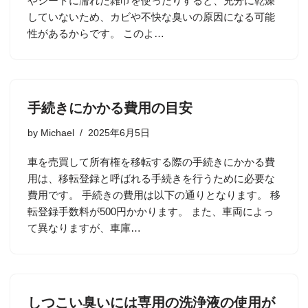
やシートに濡れた雑巾を使ったりすると、充分に乾燥
していないため、カビや不快な臭いの原因になる可能
性があるからです。 このよ…
手続きにかかる費用の目安
by
Michael
2025年6月5日
車を売買して所有権を移転する際の手続きにかかる費
用は、移転登録と呼ばれる手続きを行うために必要な
費用です。 手続きの費用は以下の通りとなります。 移
転登録手数料が500円かかります。 また、車両によっ
て異なりますが、車庫…
しつこい臭いには専用の洗浄液の使用が