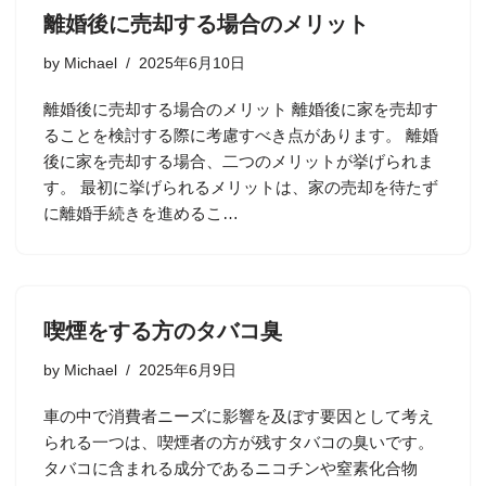
離婚後に売却する場合のメリット
by
Michael
2025年6月10日
離婚後に売却する場合のメリット 離婚後に家を売却す
ることを検討する際に考慮すべき点があります。 離婚
後に家を売却する場合、二つのメリットが挙げられま
す。 最初に挙げられるメリットは、家の売却を待たず
に離婚手続きを進めるこ…
喫煙をする方のタバコ臭
by
Michael
2025年6月9日
車の中で消費者ニーズに影響を及ぼす要因として考え
られる一つは、喫煙者の方が残すタバコの臭いです。
タバコに含まれる成分であるニコチンや窒素化合物